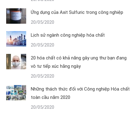
Ứng dụng của Axit Sulfuric trong công nghiệp
20/05/2020
Lịch sử ngành công nghiệp hóa chất
20/05/2020
20 hóa chất có khả năng gây ung thư bạn đang
vô tư tiếp xúc hằng ngày
20/05/2020
Những thách thức đối với Công nghiệp Hóa chất
toàn cầu năm 2020
20/05/2020