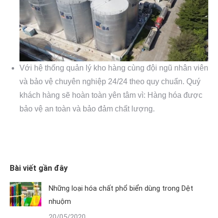
Với hệ thống quản lý kho hàng cùng đội ngũ nhân viên
và bảo vệ chuyên nghiệp 24/24 theo quy chuẩn. Quý
khách hàng sẽ hoàn toàn yên tâm vì: Hàng hóa được
bảo vệ an toàn và bảo đảm chất lượng.
Bài viết gần đây
Những loại hóa chất phổ biển dùng trong Dệt
nhuộm
20/05/2020