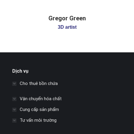
Gregor Green
3D artist
Dịch vụ
Cho thuê bồn chứa
Vận chuyển hóa chất
Cung cấp sản phẩm
Tư vấn môi trường