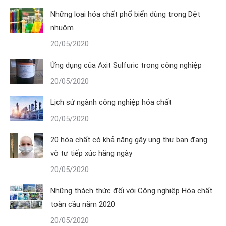
Những loại hóa chất phổ biển dùng trong Dệt
nhuộm
20/05/2020
Ứng dụng của Axit Sulfuric trong công nghiệp
20/05/2020
Lịch sử ngành công nghiệp hóa chất
20/05/2020
20 hóa chất có khả năng gây ung thư bạn đang
vô tư tiếp xúc hằng ngày
20/05/2020
Những thách thức đối với Công nghiệp Hóa chất
toàn cầu năm 2020
20/05/2020